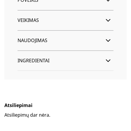
POVEIKIS
VEIKIMAS
NAUDOJIMAS
INGREDIENTAI
Atsiliepimai
Atsiliepimų dar nėra.