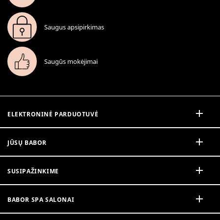
Saugus apsipirkimas
Saugūs mokėjimai
ELEKTRONINĖ PARDUOTUVĖ
JŪSŲ BABOR
SUSIPAŽINKIME
BABOR SPA SALONAI