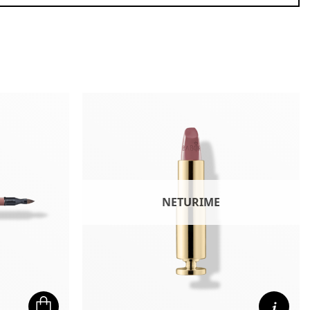
NETURIME