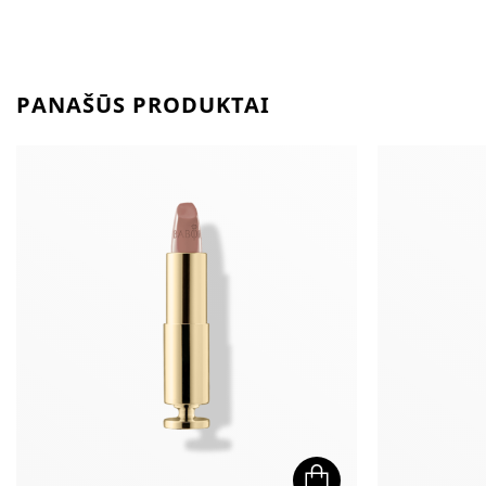
PANAŠŪS PRODUKTAI