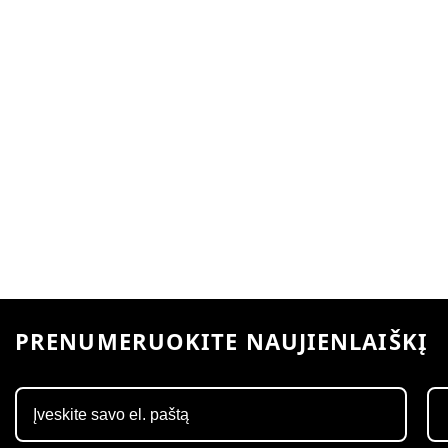
PRENUMERUOKITE NAUJIENLAIŠKĮ