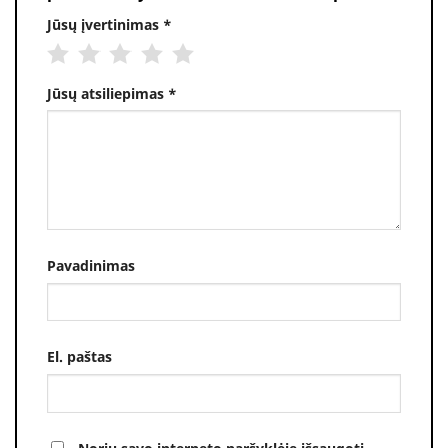
Jūsų įvertinimas
*
Jūsų atsiliepimas
*
Pavadinimas
El. paštas