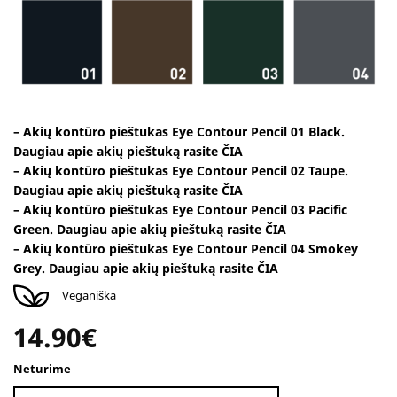
–
Akių kontūro pieštukas Eye Contour Pencil 01 Black.
Daugiau apie akių pieštuką rasite
ČIA
– Akių kontūro pieštukas Eye Contour Pencil 02 Taupe.
Daugiau apie akių pieštuką rasite
ČIA
– Akių kontūro pieštukas Eye Contour Pencil 03 Pacific
Green. Daugiau apie akių pieštuką rasite
ČIA
– Akių kontūro pieštukas Eye Contour Pencil 04 Smokey
Grey. Daugiau apie akių pieštuką rasite
ČIA
Veganiška
14.90
€
Neturime