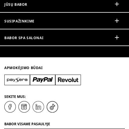
JŪSŲ BABOR
SUSIPAŽINKIME
BABOR SPA SALONAI
APMOKĖJIMO BŪDAI
SEKITE MUS:
BABOR VISAME PASAULYJE