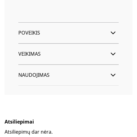
POVEIKIS
VEIKIMAS
NAUDOJIMAS
Atsiliepimai
Atsiliepimų dar nėra.