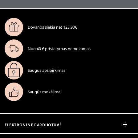
Dovanos siekia net 123.90€
Nuo 40 € pristatymas nemokamas
Saugus apsipirkimas
Saugūs mokėjimai
ELEKTRONINĖ PARDUOTUVĖ