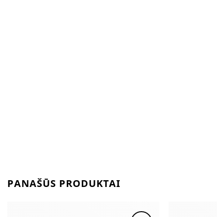
PANAŠŪS PRODUKTAI