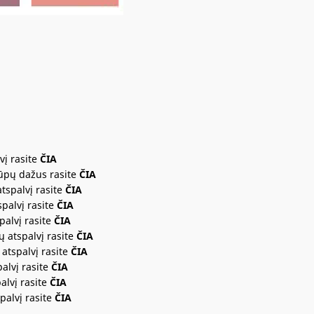
vį rasite
ČIA
lūpų dažus rasite
ČIA
tspalvį rasite
ČIA
palvį rasite
ČIA
palvį rasite
ČIA
ų atspalvį rasite
ČIA
atspalvį rasite
ČIA
alvį rasite
ČIA
alvį rasite
ČIA
palvį rasite
ČIA