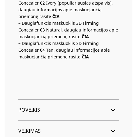
Concealer 02 Ivory (populiariausias atspalvis),
daugiau informacijos apie maskuojančią
priemonę rasite
ČIA
– Daugiafunkcis maskuoklis 3D Firming
Concealer 03 Natural, daugiau informacijos apie
maskuojančią priemonę rasite
ČIA
– Daugiafunkcis maskuoklis 3D Firming
Concealer 04 Tan, daugiau informacijos apie
maskuojančią priemonę rasite
ČIA
POVEIKIS
VEIKIMAS