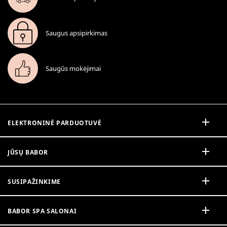
Saugus apsipirkimas
Saugūs mokėjimai
ELEKTRONINĖ PARDUOTUVĖ
JŪSŲ BABOR
SUSIPAŽINKIME
BABOR SPA SALONAI