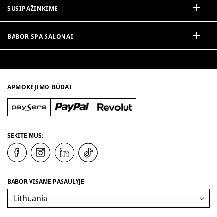
SUSIPAŽINKIME
BABOR SPA SALONAI
APMOKĖJIMO BŪDAI
SEKITE MUS:
BABOR VISAME PASAULYJE