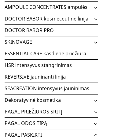
AMPOULE CONCENTRATES ampulės
DOCTOR BABOR kosmeceutinė linija
DOCTOR BABOR PRO
SKINOVAGE
ESSENTIAL CARE kasdienė priežiūra
HSR intensyvus stangrinimas
REVERSIVE jauninanti linija
SEACREATION intensyvus jauninimas
Dekoratyvinė kosmetika
PAGAL PRIEŽIŪROS SRITĮ
PAGAL ODOS TIPĄ
PAGAL PASKIRTĮ