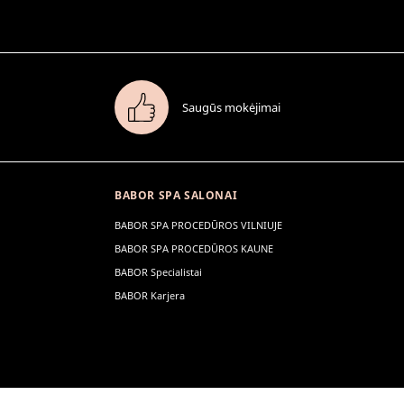
Saugūs mokėjimai
BABOR SPA SALONAI
BABOR SPA PROCEDŪROS VILNIUJE
BABOR SPA PROCEDŪROS KAUNE
BABOR Specialistai
BABOR Karjera