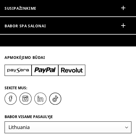
SUSIPAŽINKIME
BABOR SPA SALONAI
APMOKĖJIMO BŪDAI
SEKITE MUS:
BABOR VISAME PASAULYJE